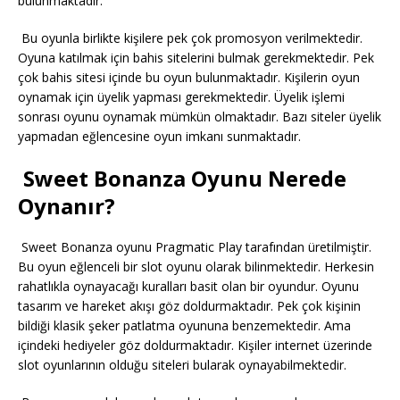
bulunmaktadır.
Bu oyunla birlikte kişilere pek çok promosyon verilmektedir.
Oyuna katılmak için bahis sitelerini bulmak gerekmektedir. Pek
çok bahis sitesi içinde bu oyun bulunmaktadır. Kişilerin oyun
oynamak için üyelik yapması gerekmektedir. Üyelik işlemi
sonrası oyunu oynamak mümkün olmaktadır. Bazı siteler üyelik
yapmadan eğlencesine oyun imkanı sunmaktadır.
Sweet Bonanza Oyunu Nerede
Oynanır?
Sweet Bonanza oyunu Pragmatic Play tarafından üretilmiştir.
Bu oyun eğlenceli bir slot oyunu olarak bilinmektedir. Herkesin
rahatlıkla oynayacağı kuralları basit olan bir oyundur. Oyunu
tasarım ve hareket akışı göz doldurmaktadır. Pek çok kişinin
bildiği klasik şeker patlatma oyununa benzemektedir. Ama
içindeki hediyeler göz doldurmaktadır. Kişiler internet üzerinde
slot oyunlarının olduğu siteleri bularak oynayabilmektedir.