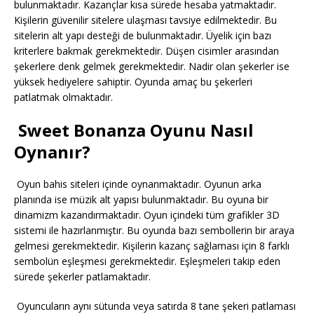
bulunmaktadır. Kazançlar kısa sürede hesaba yatmaktadır.
Kişilerin güvenilir sitelere ulaşması tavsiye edilmektedir. Bu
sitelerin alt yapı desteği de bulunmaktadır. Üyelik için bazı
kriterlere bakmak gerekmektedir. Düşen cisimler arasından
şekerlere denk gelmek gerekmektedir. Nadir olan şekerler ise
yüksek hediyelere sahiptir. Oyunda amaç bu şekerleri
patlatmak olmaktadır.
Sweet Bonanza Oyunu Nasıl
Oynanır?
Oyun bahis siteleri içinde oynanmaktadır. Oyunun arka
planında ise müzik alt yapısı bulunmaktadır. Bu oyuna bir
dinamizm kazandırmaktadır. Oyun içindeki tüm grafikler 3D
sistemi ile hazırlanmıştır. Bu oyunda bazı sembollerin bir araya
gelmesi gerekmektedir. Kişilerin kazanç sağlaması için 8 farklı
sembolün eşleşmesi gerekmektedir. Eşleşmeleri takip eden
sürede şekerler patlamaktadır.
Oyuncuların aynı sütunda veya satırda 8 tane şekeri patlaması